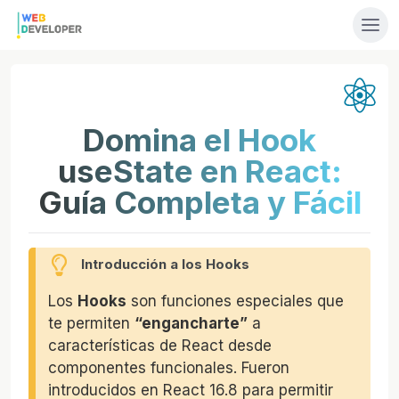
Domina el Hook
useState en React:
Guía Completa y Fácil
Introducción a los Hooks
Los
Hooks
son funciones especiales que
te permiten
“engancharte”
a
características de React desde
componentes funcionales. Fueron
introducidos en React 16.8 para permitir