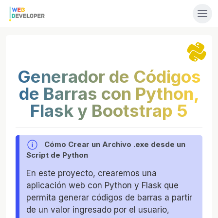
Generador de Códigos
de Barras con Python,
Flask y Bootstrap 5
Cómo Crear un Archivo .exe desde un
Script de Python
En este proyecto, crearemos una
aplicación web con Python y Flask que
permita generar códigos de barras a partir
de un valor ingresado por el usuario,