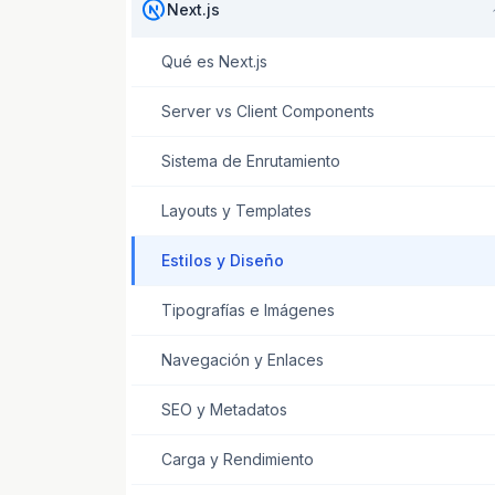
Next.js
Qué es Next.js
Server vs Client Components
Sistema de Enrutamiento
Layouts y Templates
Estilos y Diseño
Tipografías e Imágenes
Navegación y Enlaces
SEO y Metadatos
Carga y Rendimiento