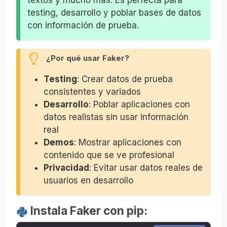
testing, desarrollo y poblar bases de datos
con información de prueba.
¿Por qué usar Faker?
Testing
: Crear datos de prueba
consistentes y variados
Desarrollo
: Poblar aplicaciones con
datos realistas sin usar información
real
Demos
: Mostrar aplicaciones con
contenido que se ve profesional
Privacidad
: Evitar usar datos reales de
usuarios en desarrollo
Instala Faker con pip: