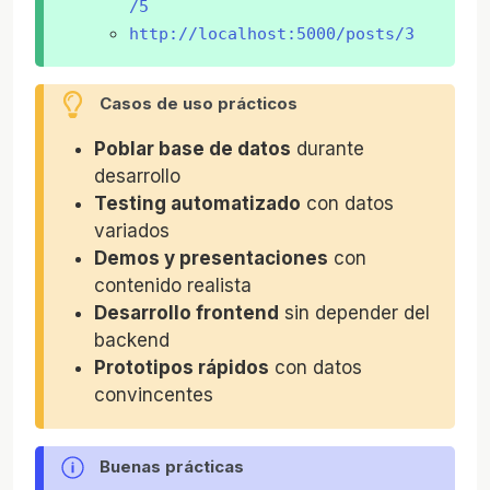
/5
http://localhost:5000/posts/3
Casos de uso prácticos
Poblar base de datos
durante
desarrollo
Testing automatizado
con datos
variados
Demos y presentaciones
con
contenido realista
Desarrollo frontend
sin depender del
backend
Prototipos rápidos
con datos
convincentes
Buenas prácticas