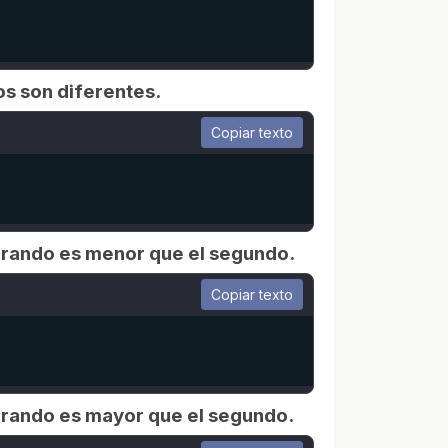
os son diferentes.
Copiar texto
operando es menor que el segundo.
Copiar texto
operando es mayor que el segundo.