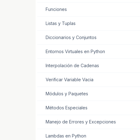
Funciones
Listas y Tuplas
Diccionarios y Conjuntos
Entornos Virtuales en Python
Interpolación de Cadenas
Verificar Variable Vacia
Módulos y Paquetes
Métodos Especiales
Manejo de Errores y Excepciones
Lambdas en Python