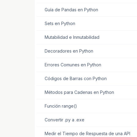
Guía de Pandas en Python
Sets en Python
Mutabilidad e Inmutabilidad
Decoradores en Python
Errores Comunes en Python
Códigos de Barras con Python
Métodos para Cadenas en Python
Función range()
Convertir .py a .exe
Medir el Tiempo de Respuesta de una API