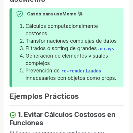
Casos para useMemo 🚀
Cálculos computacionalmente
costosos
Transformaciones complejas de datos
Filtrados o sorting de grandes
arrays
Generación de elementos visuales
complejos
Prevención de
re-renderizados
innecesarios con objetos como props.
Ejemplos Prácticos
1. Evitar Cálculos Costosos en
Funciones