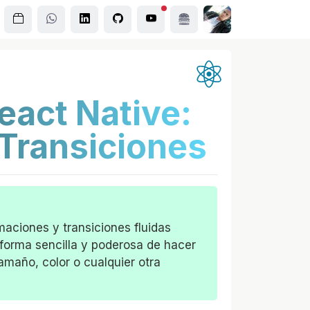
eact Native:
Transiciones
aciones y transiciones fluidas
 forma sencilla y poderosa de hacer
maño, color o cualquier otra