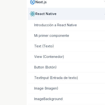
Next.js
React Native
Introducción a React Native
Mi primer componente
Text (Texto)
View (Contenedor)
Button (Botón)
TextInput (Entrada de texto)
Image (Imagen)
ImageBackground