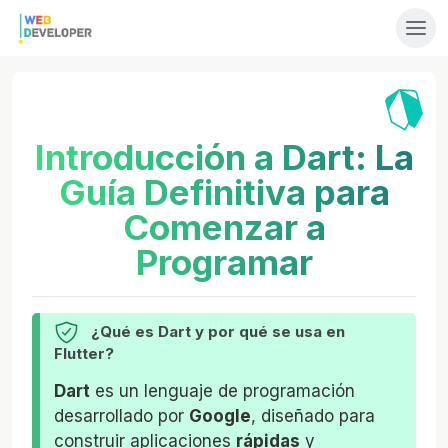
Introducción a Dart: La
Guía Definitiva para
Comenzar a
Programar
¿Qué es Dart y por qué se usa en
Flutter?
Dart
es un lenguaje de programación
desarrollado por
Google
, diseñado para
construir aplicaciones
rápidas
y