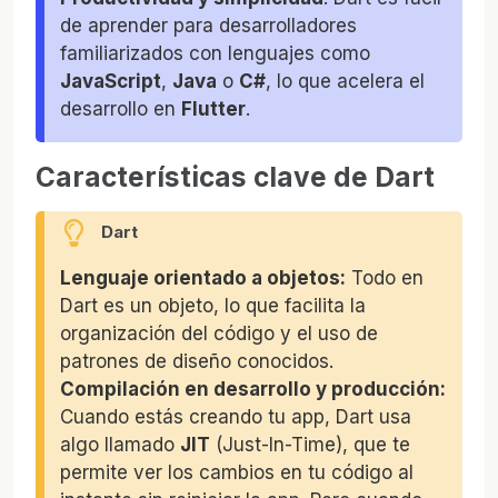
de aprender para desarrolladores
familiarizados con lenguajes como
JavaScript
,
Java
o
C#
, lo que acelera el
desarrollo en
Flutter
.
Características clave de Dart
Dart
Lenguaje orientado a objetos:
Todo en
Dart es un objeto, lo que facilita la
organización del código y el uso de
patrones de diseño conocidos.
Compilación en desarrollo y producción:
Cuando estás creando tu app, Dart usa
algo llamado
JIT
(Just-In-Time), que te
permite ver los cambios en tu código al