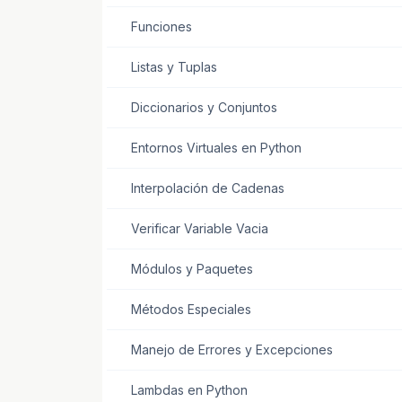
Funciones
Listas y Tuplas
Diccionarios y Conjuntos
Entornos Virtuales en Python
Interpolación de Cadenas
Verificar Variable Vacia
Módulos y Paquetes
Métodos Especiales
Manejo de Errores y Excepciones
Lambdas en Python