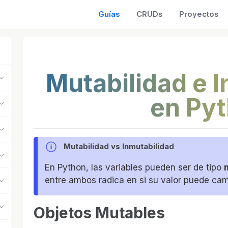
Guías
CRUDs
Proyectos
Mutabilidad e 
en Py
Mutabilidad vs Inmutabilidad
En Python, las variables pueden ser de tipo
entre ambos radica en si su valor puede cam
Objetos Mutables