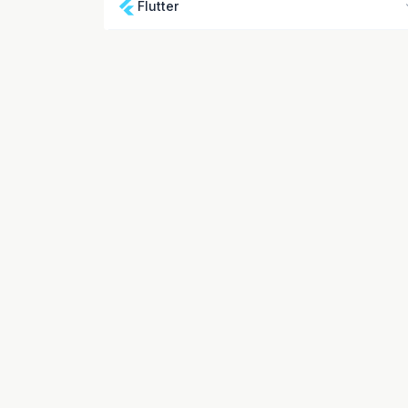
Flutter