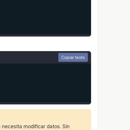
Copiar texto
e necesita modificar datos. Sin