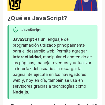
¿Qué es JavaScript?
JavaScript
JavaScript
es un lenguaje de
programación utilizado principalmente
para el desarrollo web. Permite agregar
interactividad
, manipular el contenido de
las páginas, manejar eventos y actualizar
la interfaz del usuario sin recargar la
página. Se ejecuta en los navegadores
web y, hoy en día, también se usa en
servidores gracias a tecnologías como
Node.js
.