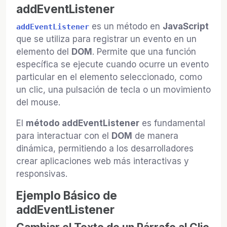
addEventListener
es un método en
JavaScript
addEventListener
que se utiliza para registrar un evento en un
elemento del
DOM
. Permite que una función
específica se ejecute cuando ocurre un evento
particular en el elemento seleccionado, como
un clic, una pulsación de tecla o un movimiento
del mouse.
El
método addEventListener
es fundamental
para interactuar con el
DOM
de manera
dinámica, permitiendo a los desarrolladores
crear aplicaciones web más interactivas y
responsivas.
Ejemplo Básico de
addEventListener