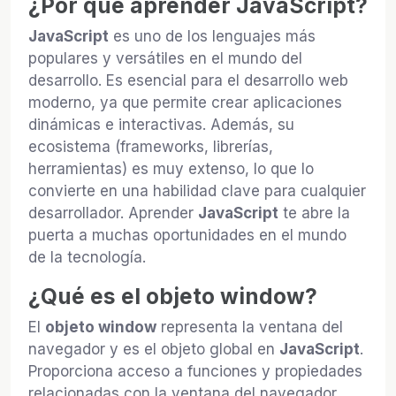
¿Por qué aprender JavaScript?
JavaScript
es uno de los lenguajes más
populares y versátiles en el mundo del
desarrollo. Es esencial para el desarrollo web
moderno, ya que permite crear aplicaciones
dinámicas e interactivas. Además, su
ecosistema (frameworks, librerías,
herramientas) es muy extenso, lo que lo
convierte en una habilidad clave para cualquier
desarrollador. Aprender
JavaScript
te abre la
puerta a muchas oportunidades en el mundo
de la tecnología.
¿Qué es el objeto window?
El
objeto window
representa la ventana del
navegador y es el objeto global en
JavaScript
.
Proporciona acceso a funciones y propiedades
relacionadas con la ventana del navegador,