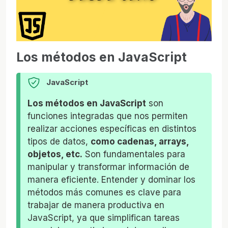
Los métodos en JavaScript
JavaScript
Los métodos en JavaScript
son
funciones integradas que nos permiten
realizar acciones específicas en distintos
tipos de datos,
como cadenas, arrays,
objetos, etc.
Son fundamentales para
manipular y transformar información de
manera eficiente. Entender y dominar los
métodos más comunes es clave para
trabajar de manera productiva en
JavaScript, ya que simplifican tareas