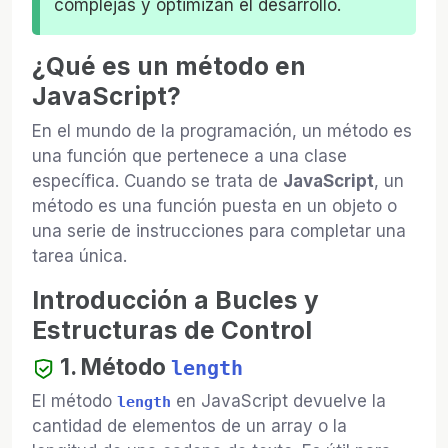
complejas y optimizan el desarrollo.
¿Qué es un método en
JavaScript?
En el mundo de la programación, un método es
una función que pertenece a una clase
específica. Cuando se trata de
JavaScript
, un
método es una función puesta en un objeto o
una serie de instrucciones para completar una
tarea única.
Introducción a Bucles y
Estructuras de Control
1. Método
length
El método
en JavaScript devuelve la
length
cantidad de elementos de un array o la