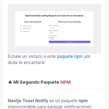
Échale un vistazo a este
paquete npm
¡sin
duda te encantará!
🔥 Mi Segundo Paquete
NPM
Nextjs Toast Notify
es un paquete
npm
imprescindible para agregar notificaciones