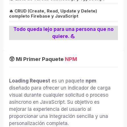
🔥 CRUD (Create, Read, Update y Delete)
completo Firebase y JavaScript
Todo queda lejo para una persona que no
quiere. 💪
😲 Mi Primer Paquete
NPM
Loading Request
es un paquete
npm
diseñado para ofrecer un indicador de carga
visual durante cualquier solicitud o proceso
asíncrono en JavaScript. Su objetivo es
mejorar la experiencia del usuario al
proporcionar una integración sencilla y una
personalización completa.