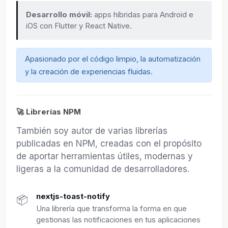
Desarrollo móvil:
apps híbridas para Android e
iOS con Flutter y React Native.
Apasionado por el código limpio, la automatización
y la creación de experiencias fluidas.
🚀 Librerías NPM
También soy autor de varias librerías
publicadas en NPM, creadas con el propósito
de aportar herramientas útiles, modernas y
ligeras a la comunidad de desarrolladores.
nextjs-toast-notify
📦
Una librería que transforma la forma en que
gestionas las notificaciones en tus aplicaciones