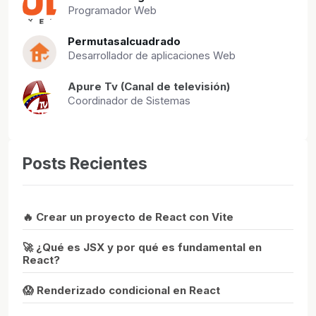
Programador Web
Permutasalcuadrado
Desarrollador de aplicaciones Web
Apure Tv (Canal de televisión)
Coordinador de Sistemas
Posts Recientes
🔥 Crear un proyecto de React con Vite
🚀 ¿Qué es JSX y por qué es fundamental en
React?
😱 Renderizado condicional en React