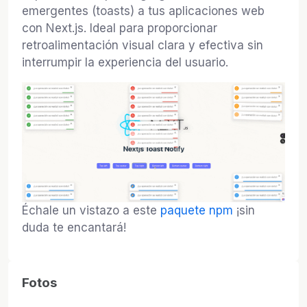
emergentes (toasts) a tus aplicaciones web
con Next.js. Ideal para proporcionar
retroalimentación visual clara y efectiva sin
interrumpir la experiencia del usuario.
Échale un vistazo a este
paquete npm
¡sin
duda te encantará!
Fotos