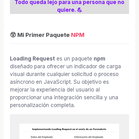
Todo queda lejo para una persona que no
quiere. 💪
😲 Mi Primer Paquete
NPM
Loading Request
es un paquete
npm
diseñado para ofrecer un indicador de carga
visual durante cualquier solicitud o proceso
asíncrono en JavaScript. Su objetivo es
mejorar la experiencia del usuario al
proporcionar una integración sencilla y una
personalización completa.