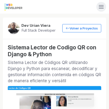
Dev Urian Viera
Volver a Proyectos
Full Stack Developer
Sistema Lector de Codigo QR con
Django & Python
Sistema Lector de Códigos QR utilizando
Django y Python para escanear, decodificar y
gestionar información contenida en códigos QR
de manera eficiente y versátil