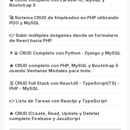
Bootstrap 5
🚀 Sistema CRUD de Empleados en PHP utilizando
PDO y MySQL
👉 Subir múltiples imágenes desde un formulario
de React hacia PHP
👨‍💻 CRUD Completo con Python - Django y MySQL
🔥 CRUD completo con PHP, MySQL y Bootstrap 5
usando Ventanas Modales para todo.
🥇 CRUD Full Stack con ReactJS - TypeScript(TS) -
PHP - MySQL
👉 Lista de Tareas con Reactjs y TypeScript
🔥 CRUD (Create, Read, Update y Delete)
completo Firebase y JavaScript