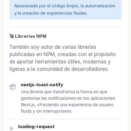
Apasionado por el código limpio, la automatización
y la creación de experiencias fluidas.
🚀 Librerías NPM
También soy autor de varias librerías
publicadas en NPM, creadas con el propósito
de aportar herramientas útiles, modernas y
ligeras a la comunidad de desarrolladores.
nextjs-toast-notify
📦
Una librería que transforma la forma en que
gestionas las notificaciones en tus aplicaciones
Next.js, ofreciendo una experiencia de usuario
fluida y sin interrupciones.
loading-request
⚡