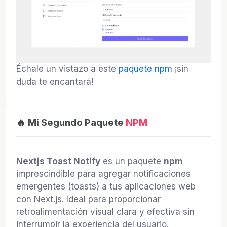
Échale un vistazo a este
paquete npm
¡sin
duda te encantará!
🔥 Mi Segundo Paquete
NPM
Nextjs Toast Notify
es un paquete
npm
imprescindible para agregar notificaciones
emergentes (toasts) a tus aplicaciones web
con Next.js. Ideal para proporcionar
retroalimentación visual clara y efectiva sin
interrumpir la experiencia del usuario.