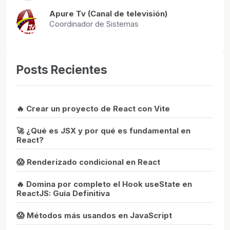
Apure Tv (Canal de televisión)
Coordinador de Sistemas
Posts Recientes
🔥 Crear un proyecto de React con Vite
🚀 ¿Qué es JSX y por qué es fundamental en
React?
😱 Renderizado condicional en React
🔥 Domina por completo el Hook useState en
ReactJS: Guía Definitiva
😱 Métodos más usandos en JavaScript