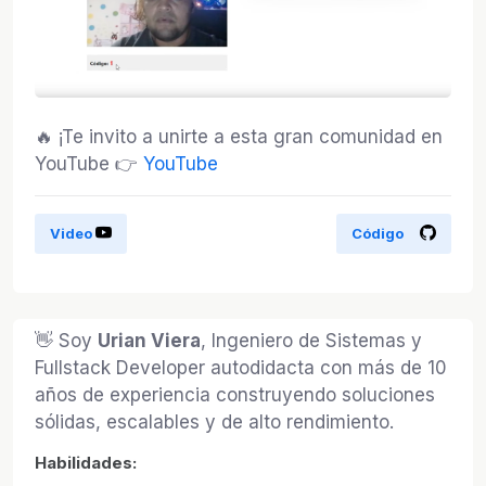
🔥 ¡Te invito a unirte a esta gran comunidad en
YouTube 👉
YouTube
Video
Código
👋 Soy
Urian Viera
, Ingeniero de Sistemas y
Fullstack Developer autodidacta con más de 10
años de experiencia construyendo soluciones
sólidas, escalables y de alto rendimiento.
Habilidades: