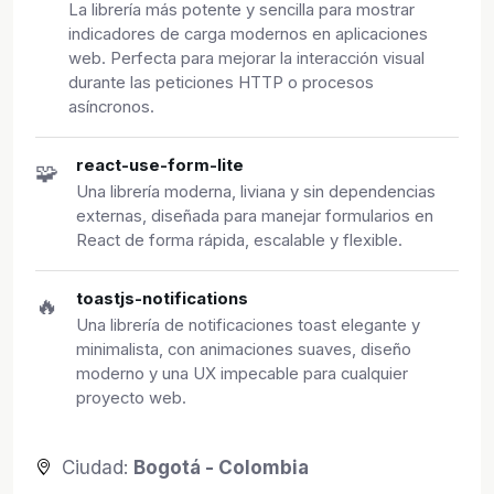
La librería más potente y sencilla para mostrar
indicadores de carga modernos en aplicaciones
web. Perfecta para mejorar la interacción visual
durante las peticiones HTTP o procesos
asíncronos.
react-use-form-lite
🧩
Una librería moderna, liviana y sin dependencias
externas, diseñada para manejar formularios en
React de forma rápida, escalable y flexible.
toastjs-notifications
🔥
Una librería de notificaciones toast elegante y
minimalista, con animaciones suaves, diseño
moderno y una UX impecable para cualquier
proyecto web.
Ciudad:
Bogotá - Colombia