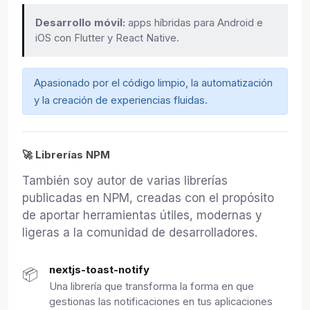
Desarrollo móvil:
apps híbridas para Android e
iOS con Flutter y React Native.
Apasionado por el código limpio, la automatización
y la creación de experiencias fluidas.
🚀 Librerías NPM
También soy autor de varias librerías
publicadas en NPM, creadas con el propósito
de aportar herramientas útiles, modernas y
ligeras a la comunidad de desarrolladores.
nextjs-toast-notify
📦
Una librería que transforma la forma en que
gestionas las notificaciones en tus aplicaciones