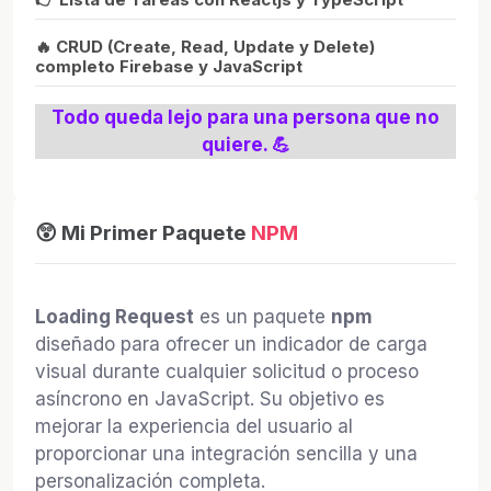
🔥 CRUD (Create, Read, Update y Delete)
completo Firebase y JavaScript
Todo queda lejo para una persona que no
quiere. 💪
😲 Mi Primer Paquete
NPM
Loading Request
es un paquete
npm
diseñado para ofrecer un indicador de carga
visual durante cualquier solicitud o proceso
asíncrono en JavaScript. Su objetivo es
mejorar la experiencia del usuario al
proporcionar una integración sencilla y una
personalización completa.