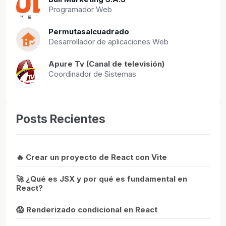
Programador Web
Permutasalcuadrado
Desarrollador de aplicaciones Web
Apure Tv (Canal de televisión)
Coordinador de Sistemas
Posts Recientes
🔥 Crear un proyecto de React con Vite
🚀 ¿Qué es JSX y por qué es fundamental en
React?
😱 Renderizado condicional en React