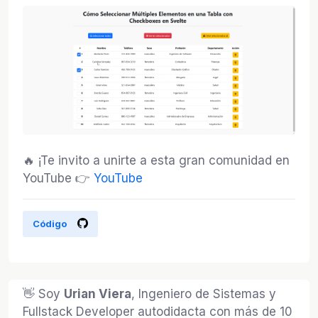
🔥 ¡Te invito a unirte a esta gran comunidad en
YouTube 👉
YouTube
Código
👋 Soy
Urian Viera
, Ingeniero de Sistemas y
Fullstack Developer autodidacta con más de 10