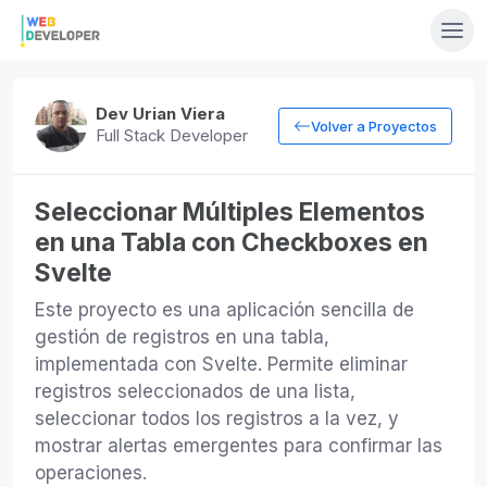
Dev Urian Viera
Volver a Proyectos
Full Stack Developer
Seleccionar Múltiples Elementos
en una Tabla con Checkboxes en
Svelte
Este proyecto es una aplicación sencilla de
gestión de registros en una tabla,
implementada con Svelte. Permite eliminar
registros seleccionados de una lista,
seleccionar todos los registros a la vez, y
mostrar alertas emergentes para confirmar las
operaciones.