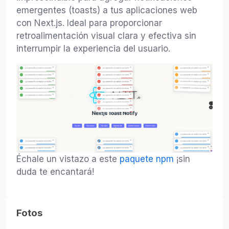
emergentes (toasts) a tus aplicaciones web
con Next.js. Ideal para proporcionar
retroalimentación visual clara y efectiva sin
interrumpir la experiencia del usuario.
Échale un vistazo a este
paquete npm
¡sin
duda te encantará!
Fotos