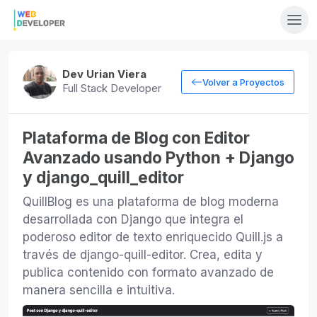
Dev Urian Viera
Volver a Proyectos
Full Stack Developer
Plataforma de Blog con Editor
Avanzado usando Python + Django
y django_quill_editor
QuillBlog es una plataforma de blog moderna
desarrollada con Django que integra el
poderoso editor de texto enriquecido Quill.js a
través de django-quill-editor. Crea, edita y
publica contenido con formato avanzado de
manera sencilla e intuitiva.