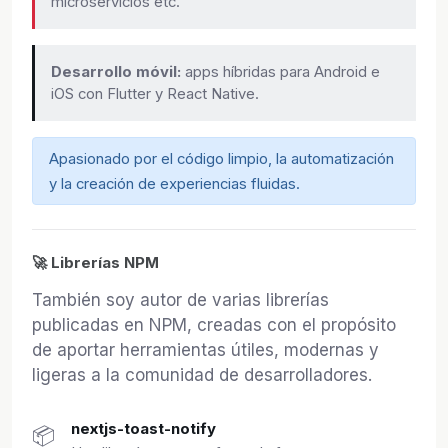
microservicios etc.
Desarrollo móvil:
apps híbridas para Android e
iOS con Flutter y React Native.
Apasionado por el código limpio, la automatización
y la creación de experiencias fluidas.
🚀 Librerías NPM
También soy autor de varias librerías
publicadas en NPM, creadas con el propósito
de aportar herramientas útiles, modernas y
ligeras a la comunidad de desarrolladores.
nextjs-toast-notify
📦