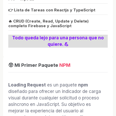
👉 Lista de Tareas con Reactjs y TypeScript
🔥 CRUD (Create, Read, Update y Delete)
completo Firebase y JavaScript
Todo queda lejo para una persona que no
quiere. 💪
😲 Mi Primer Paquete
NPM
Loading Request
es un paquete
npm
diseñado para ofrecer un indicador de carga
visual durante cualquier solicitud o proceso
asíncrono en JavaScript. Su objetivo es
mejorar la experiencia del usuario al