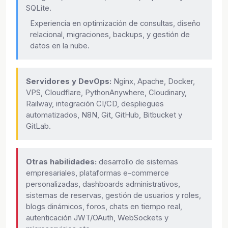
SQLite.
Experiencia en optimización de consultas, diseño
relacional, migraciones, backups, y gestión de
datos en la nube.
Servidores y DevOps:
Nginx, Apache, Docker,
VPS, Cloudflare, PythonAnywhere, Cloudinary,
Railway, integración CI/CD, despliegues
automatizados, N8N, Git, GitHub, Bitbucket y
GitLab.
Otras habilidades:
desarrollo de sistemas
empresariales, plataformas e-commerce
personalizadas, dashboards administrativos,
sistemas de reservas, gestión de usuarios y roles,
blogs dinámicos, foros, chats en tiempo real,
autenticación JWT/OAuth, WebSockets y