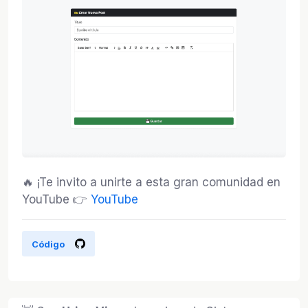
🔥 ¡Te invito a unirte a esta gran comunidad en
YouTube 👉
YouTube
Código