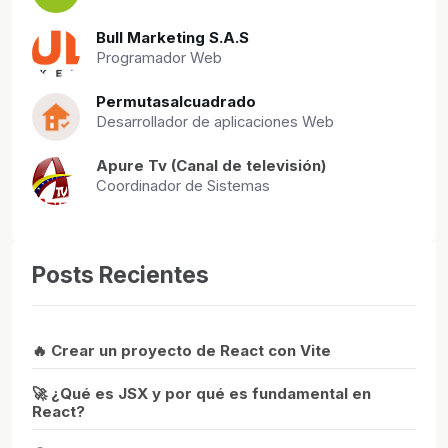
Bull Marketing S.A.S
Programador Web
Permutasalcuadrado
Desarrollador de aplicaciones Web
Apure Tv (Canal de televisión)
Coordinador de Sistemas
Posts Recientes
🔥 Crear un proyecto de React con Vite
🚀 ¿Qué es JSX y por qué es fundamental en
React?