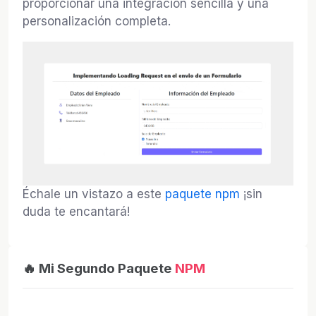
proporcionar una integración sencilla y una
personalización completa.
Échale un vistazo a este
paquete npm
¡sin
duda te encantará!
🔥 Mi Segundo Paquete
NPM