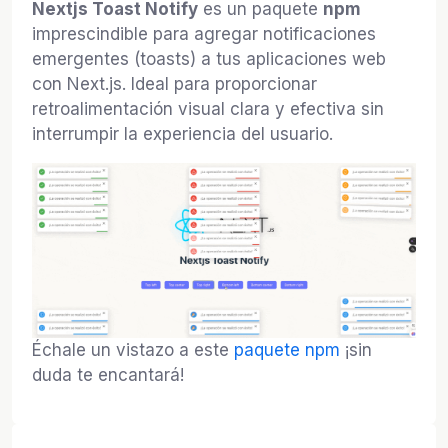
Nextjs Toast Notify
es un paquete
npm
imprescindible para agregar notificaciones
emergentes (toasts) a tus aplicaciones web
con Next.js. Ideal para proporcionar
retroalimentación visual clara y efectiva sin
interrumpir la experiencia del usuario.
Échale un vistazo a este
paquete npm
¡sin
duda te encantará!