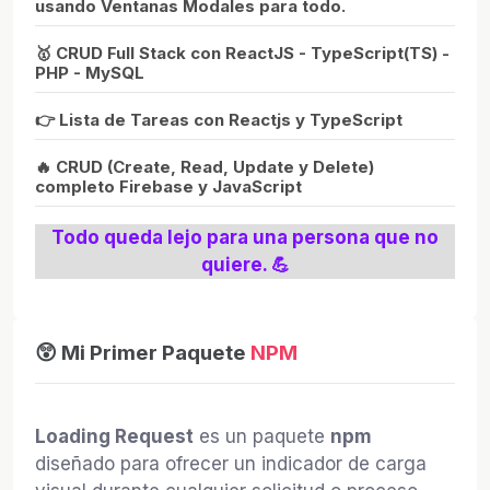
usando Ventanas Modales para todo.
🥇 CRUD Full Stack con ReactJS - TypeScript(TS) -
PHP - MySQL
👉 Lista de Tareas con Reactjs y TypeScript
🔥 CRUD (Create, Read, Update y Delete)
completo Firebase y JavaScript
Todo queda lejo para una persona que no
quiere. 💪
😲 Mi Primer Paquete
NPM
Loading Request
es un paquete
npm
diseñado para ofrecer un indicador de carga