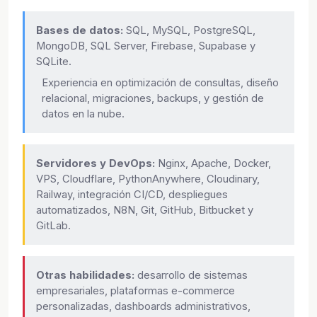
Bases de datos:
SQL, MySQL, PostgreSQL,
MongoDB, SQL Server, Firebase, Supabase y
SQLite.
Experiencia en optimización de consultas, diseño
relacional, migraciones, backups, y gestión de
datos en la nube.
Servidores y DevOps:
Nginx, Apache, Docker,
VPS, Cloudflare, PythonAnywhere, Cloudinary,
Railway, integración CI/CD, despliegues
automatizados, N8N, Git, GitHub, Bitbucket y
GitLab.
Otras habilidades:
desarrollo de sistemas
empresariales, plataformas e-commerce
personalizadas, dashboards administrativos,