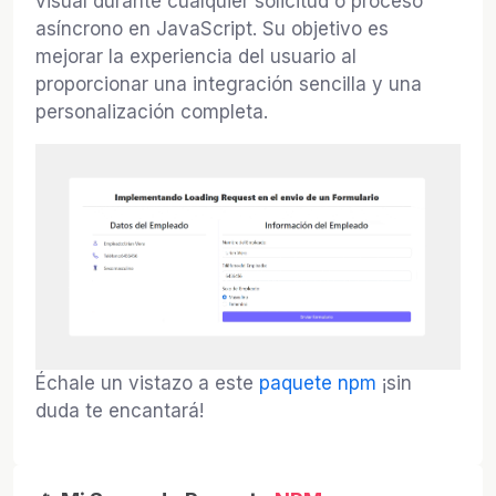
visual durante cualquier solicitud o proceso
asíncrono en JavaScript. Su objetivo es
mejorar la experiencia del usuario al
proporcionar una integración sencilla y una
personalización completa.
Échale un vistazo a este
paquete npm
¡sin
duda te encantará!