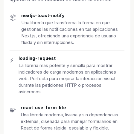
nextjs-toast-notify
📦
Una librería que transforma la forma en que
gestionas las notificaciones en tus aplicaciones
Next.js, ofreciendo una experiencia de usuario
fluida y sin interrupciones.
loading-request
⚡
La librería más potente y sencilla para mostrar
indicadores de carga modernos en aplicaciones
web. Perfecta para mejorar la interacción visual
durante las peticiones HTTP o procesos
asíncronos.
react-use-form-lite
🧩
Una librería moderna, liviana y sin dependencias
externas, diseñada para manejar formularios en
React de forma rápida, escalable y flexible.