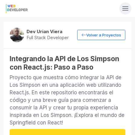
Dev Urian Viera
Volver a Proyectos
Full Stack Developer
Integrando la API de Los Simpson
con React.js: Paso a Paso
Proyecto que muestra cómo integrar la API de
Los Simpson en una aplicación web utilizando
React.js. En este repositorio encontrarás el
código y una breve guía para comenzar a
consumir la API y crear tu propia experiencia
inspirada en Los Simpson. ¡Explora el mundo de
Springfield con React!