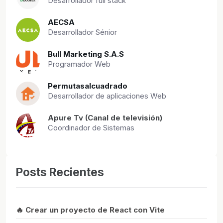
Desarrollador full stack
AECSA
Desarrollador Sénior
Bull Marketing S.A.S
Programador Web
Permutasalcuadrado
Desarrollador de aplicaciones Web
Apure Tv (Canal de televisión)
Coordinador de Sistemas
Posts Recientes
🔥 Crear un proyecto de React con Vite