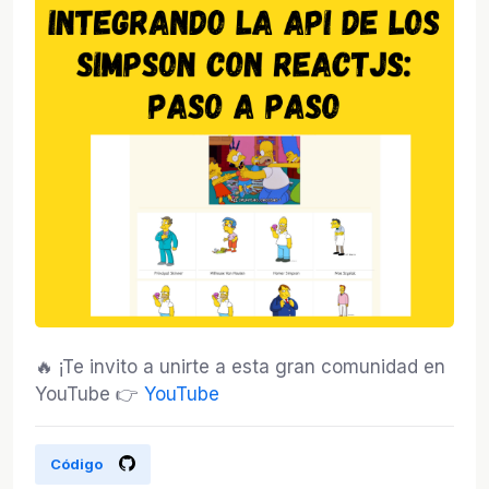
🔥 ¡Te invito a unirte a esta gran comunidad en
YouTube 👉
YouTube
Código