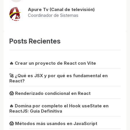
Apure Tv (Canal de televisión)
Coordinador de Sistemas
Posts Recientes
🔥 Crear un proyecto de React con Vite
🚀 ¿Qué es JSX y por qué es fundamental en
React?
😱 Renderizado condicional en React
🔥 Domina por completo el Hook useState en
ReactJS: Guía Definitiva
😱 Métodos más usandos en JavaScript