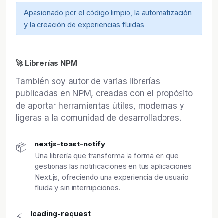
Apasionado por el código limpio, la automatización
y la creación de experiencias fluidas.
🚀 Librerías NPM
También soy autor de varias librerías
publicadas en NPM, creadas con el propósito
de aportar herramientas útiles, modernas y
ligeras a la comunidad de desarrolladores.
nextjs-toast-notify
📦
Una librería que transforma la forma en que
gestionas las notificaciones en tus aplicaciones
Next.js, ofreciendo una experiencia de usuario
fluida y sin interrupciones.
loading-request
⚡