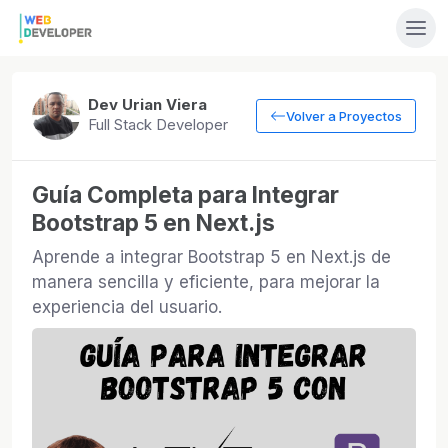
Dev Urian Viera
Volver a Proyectos
Full Stack Developer
Guía Completa para Integrar
Bootstrap 5 en Next.js
Aprende a integrar Bootstrap 5 en Next.js de
manera sencilla y eficiente, para mejorar la
experiencia del usuario.