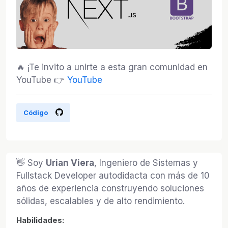
🔥 ¡Te invito a unirte a esta gran comunidad en
YouTube 👉
YouTube
Código
👋 Soy
Urian Viera
, Ingeniero de Sistemas y
Fullstack Developer autodidacta con más de 10
años de experiencia construyendo soluciones
sólidas, escalables y de alto rendimiento.
Habilidades: