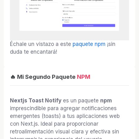
Échale un vistazo a este
paquete npm
¡sin
duda te encantará!
🔥 Mi Segundo Paquete
NPM
Nextjs Toast Notify
es un paquete
npm
imprescindible para agregar notificaciones
emergentes (toasts) a tus aplicaciones web
con Next.js. Ideal para proporcionar
retroalimentación visual clara y efectiva sin