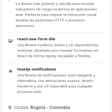
La librería más potente y sencilla para mostrar
indicadores de carga modernos en aplicaciones
web. Perfecta para mejorar la interacción visual
durante las peticiones HTTP o procesos
asíncronos.
react-use-form-lite
🧩
Una librería moderna, liviana y sin dependencias
externas, diseñada para manejar formularios en
React de forma rápida, escalable y flexible.
toastjs-notifications
🔥
Una librería de notificaciones toast elegante y
minimalista, con animaciones suaves, diseño
moderno y una UX impecable para cualquier
proyecto web.
Ciudad:
Bogotá - Colombia