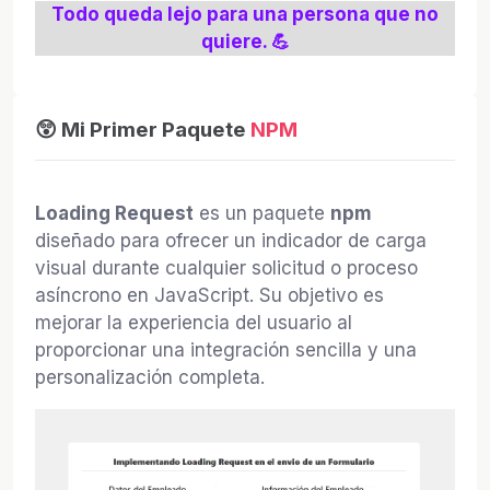
Todo queda lejo para una persona que no
quiere. 💪
😲 Mi Primer Paquete
NPM
Loading Request
es un paquete
npm
diseñado para ofrecer un indicador de carga
visual durante cualquier solicitud o proceso
asíncrono en JavaScript. Su objetivo es
mejorar la experiencia del usuario al
proporcionar una integración sencilla y una
personalización completa.