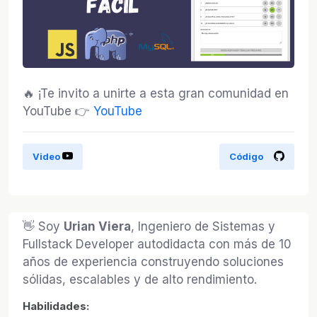
🔥 ¡Te invito a unirte a esta gran comunidad en
YouTube 👉
YouTube
Video
Código
👋 Soy
Urian Viera
, Ingeniero de Sistemas y
Fullstack Developer autodidacta con más de 10
años de experiencia construyendo soluciones
sólidas, escalables y de alto rendimiento.
Habilidades: