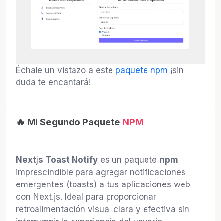
Échale un vistazo a este
paquete npm
¡sin
duda te encantará!
🔥 Mi Segundo Paquete
NPM
Nextjs Toast Notify
es un paquete
npm
imprescindible para agregar notificaciones
emergentes (toasts) a tus aplicaciones web
con Next.js. Ideal para proporcionar
retroalimentación visual clara y efectiva sin