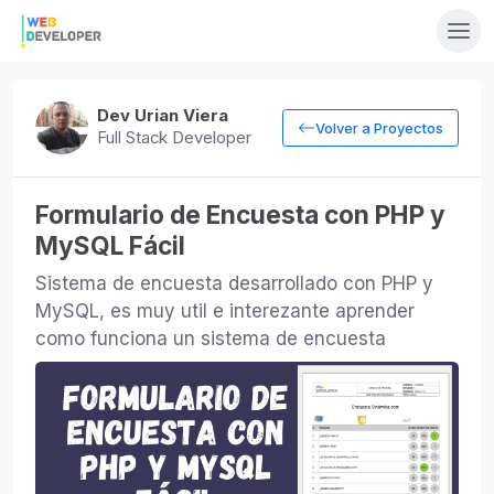
Dev Urian Viera
Volver a Proyectos
Full Stack Developer
Formulario de Encuesta con PHP y
MySQL Fácil
Sistema de encuesta desarrollado con PHP y
MySQL, es muy util e interezante aprender
como funciona un sistema de encuesta