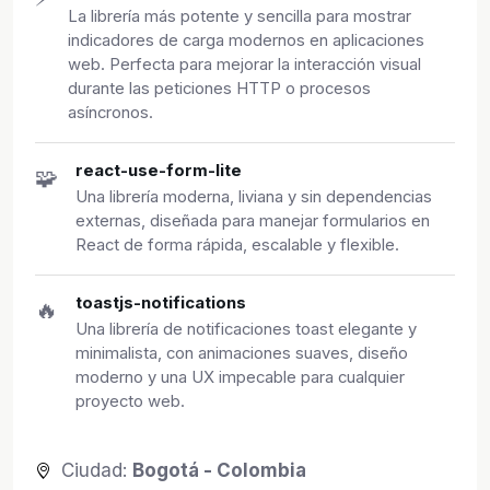
La librería más potente y sencilla para mostrar
indicadores de carga modernos en aplicaciones
web. Perfecta para mejorar la interacción visual
durante las peticiones HTTP o procesos
asíncronos.
react-use-form-lite
🧩
Una librería moderna, liviana y sin dependencias
externas, diseñada para manejar formularios en
React de forma rápida, escalable y flexible.
toastjs-notifications
🔥
Una librería de notificaciones toast elegante y
minimalista, con animaciones suaves, diseño
moderno y una UX impecable para cualquier
proyecto web.
Ciudad:
Bogotá - Colombia