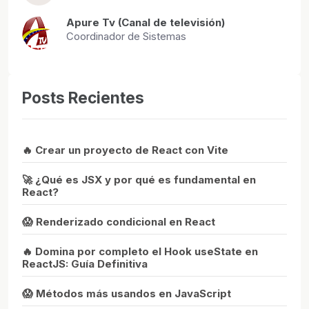
Apure Tv (Canal de televisión)
Coordinador de Sistemas
Posts Recientes
🔥 Crear un proyecto de React con Vite
🚀 ¿Qué es JSX y por qué es fundamental en
React?
😱 Renderizado condicional en React
🔥 Domina por completo el Hook useState en
ReactJS: Guía Definitiva
😱 Métodos más usandos en JavaScript