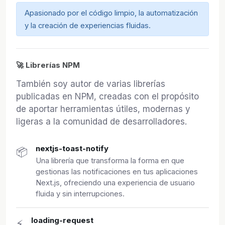
Apasionado por el código limpio, la automatización
y la creación de experiencias fluidas.
🚀 Librerías NPM
También soy autor de varias librerías
publicadas en NPM, creadas con el propósito
de aportar herramientas útiles, modernas y
ligeras a la comunidad de desarrolladores.
nextjs-toast-notify
📦
Una librería que transforma la forma en que
gestionas las notificaciones en tus aplicaciones
Next.js, ofreciendo una experiencia de usuario
fluida y sin interrupciones.
loading-request
⚡