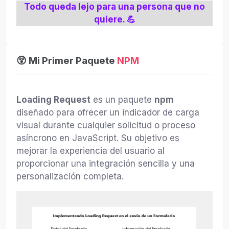
Todo queda lejo para una persona que no
quiere. 💪
😲 Mi Primer Paquete
NPM
Loading Request
es un paquete
npm
diseñado para ofrecer un indicador de carga
visual durante cualquier solicitud o proceso
asíncrono en JavaScript. Su objetivo es
mejorar la experiencia del usuario al
proporcionar una integración sencilla y una
personalización completa.