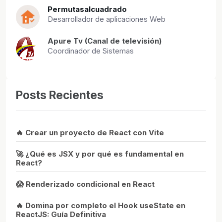
Permutasalcuadrado
Desarrollador de aplicaciones Web
Apure Tv (Canal de televisión)
Coordinador de Sistemas
Posts Recientes
🔥 Crear un proyecto de React con Vite
🚀 ¿Qué es JSX y por qué es fundamental en
React?
😱 Renderizado condicional en React
🔥 Domina por completo el Hook useState en
ReactJS: Guía Definitiva