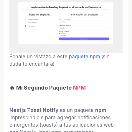
Échale un vistazo a este
paquete npm
¡sin
duda te encantará!
🔥 Mi Segundo Paquete
NPM
Nextjs Toast Notify
es un paquete
npm
imprescindible para agregar notificaciones
emergentes (toasts) a tus aplicaciones web