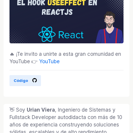
🔥 ¡Te invito a unirte a esta gran comunidad en
YouTube 👉
YouTube
Código
👋 Soy
Urian Viera
, Ingeniero de Sistemas y
Fullstack Developer autodidacta con más de 10
años de experiencia construyendo soluciones
sólidas, escalables y de alto rendimiento.