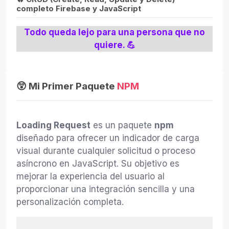
completo Firebase y JavaScript
Todo queda lejo para una persona que no
quiere. 💪
😲 Mi Primer Paquete
NPM
Loading Request
es un paquete
npm
diseñado para ofrecer un indicador de carga
visual durante cualquier solicitud o proceso
asíncrono en JavaScript. Su objetivo es
mejorar la experiencia del usuario al
proporcionar una integración sencilla y una
personalización completa.