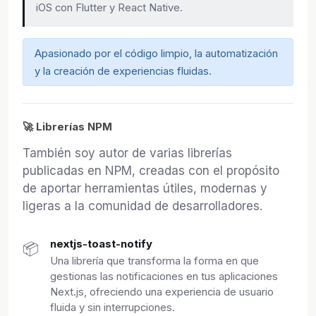
iOS con Flutter y React Native.
Apasionado por el código limpio, la automatización
y la creación de experiencias fluidas.
🚀 Librerías NPM
También soy autor de varias librerías
publicadas en NPM, creadas con el propósito
de aportar herramientas útiles, modernas y
ligeras a la comunidad de desarrolladores.
nextjs-toast-notify
📦
Una librería que transforma la forma en que
gestionas las notificaciones en tus aplicaciones
Next.js, ofreciendo una experiencia de usuario
fluida y sin interrupciones.