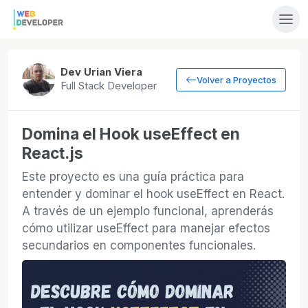
Dev Urian Viera
Volver a Proyectos
Full Stack Developer
Domina el Hook useEffect en
React.js
Este proyecto es una guía práctica para
entender y dominar el hook useEffect en React.
A través de un ejemplo funcional, aprenderás
cómo utilizar useEffect para manejar efectos
secundarios en componentes funcionales.