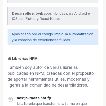
Desarrollo móvil:
apps híbridas para Android e
iOS con Flutter y React Native.
Apasionado por el código limpio, la automatización
y la creación de experiencias fluidas.
🚀 Librerías NPM
También soy autor de varias librerías
publicadas en NPM, creadas con el propósito
de aportar herramientas útiles, modernas y
ligeras a la comunidad de desarrolladores.
nextjs-toast-notify
📦
Una librería que transforma la forma en que