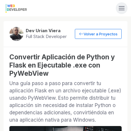
Dev Urian Viera
Volver a Proyectos
Full Stack Developer
Convertir Aplicación de Python y
Flask en Ejecutable .exe con
PyWebView
Una guía paso a paso para convertir tu
aplicación Flask en un archivo ejecutable (.exe)
usando PyWebView. Esto permite distribuir tu
aplicación sin necesidad de instalar Python o
dependencias adicionales, convirtiéndola en
una aplicación nativa para Windows.