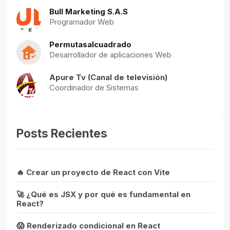
Bull Marketing S.A.S
Programador Web
Permutasalcuadrado
Desarrollador de aplicaciones Web
Apure Tv (Canal de televisión)
Coordinador de Sistemas
Posts Recientes
🔥 Crear un proyecto de React con Vite
🚀 ¿Qué es JSX y por qué es fundamental en
React?
😱 Renderizado condicional en React