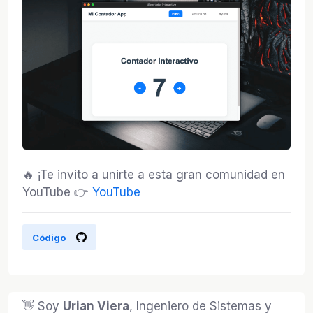
🔥 ¡Te invito a unirte a esta gran comunidad en
YouTube 👉
YouTube
Código
👋 Soy
Urian Viera
, Ingeniero de Sistemas y