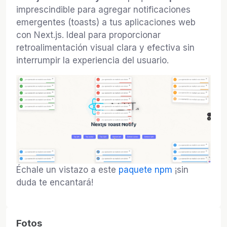
imprescindible para agregar notificaciones
emergentes (toasts) a tus aplicaciones web
con Next.js. Ideal para proporcionar
retroalimentación visual clara y efectiva sin
interrumpir la experiencia del usuario.
Échale un vistazo a este
paquete npm
¡sin
duda te encantará!
Fotos