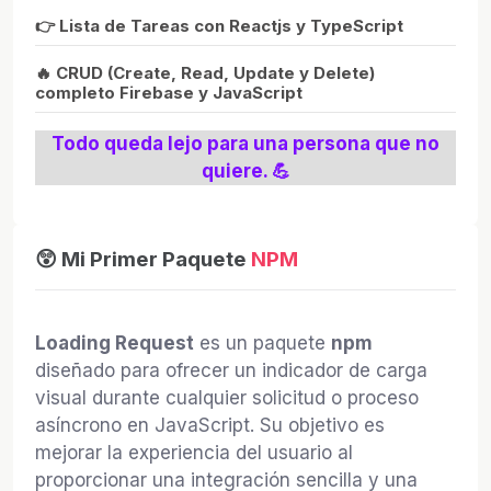
👉 Lista de Tareas con Reactjs y TypeScript
🔥 CRUD (Create, Read, Update y Delete)
completo Firebase y JavaScript
Todo queda lejo para una persona que no
quiere. 💪
😲 Mi Primer Paquete
NPM
Loading Request
es un paquete
npm
diseñado para ofrecer un indicador de carga
visual durante cualquier solicitud o proceso
asíncrono en JavaScript. Su objetivo es
mejorar la experiencia del usuario al
proporcionar una integración sencilla y una