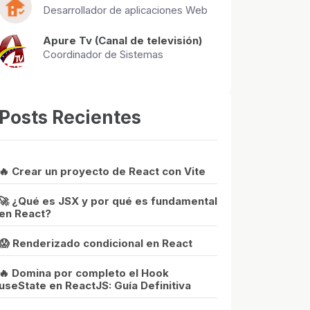
Desarrollador de aplicaciones Web
Apure Tv (Canal de televisión)
Coordinador de Sistemas
Posts Recientes
🔥 Crear un proyecto de React con Vite
🚀 ¿Qué es JSX y por qué es fundamental
en React?
😱 Renderizado condicional en React
🔥 Domina por completo el Hook
useState en ReactJS: Guía Definitiva