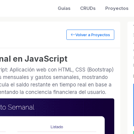
Guías
CRUDs
Proyectos
Volver a Proyectos
nal en JavaScript
ipt: Aplicación web con HTML, CSS (Bootstrap)
sos mensuales y gastos semanales, mostrando
ula el saldo restante en tiempo real en base a
entando la conciencia financiera del usuario.