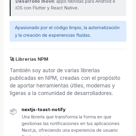
Desarrollo móvil:
apps híbridas para Android e
iOS con Flutter y React Native.
Apasionado por el código limpio, la automatización
y la creación de experiencias fluidas.
🚀 Librerías NPM
También soy autor de varias librerías
publicadas en NPM, creadas con el propósito
de aportar herramientas útiles, modernas y
ligeras a la comunidad de desarrolladores.
nextjs-toast-notify
📦
Una librería que transforma la forma en que
gestionas las notificaciones en tus aplicaciones
Next.js, ofreciendo una experiencia de usuario