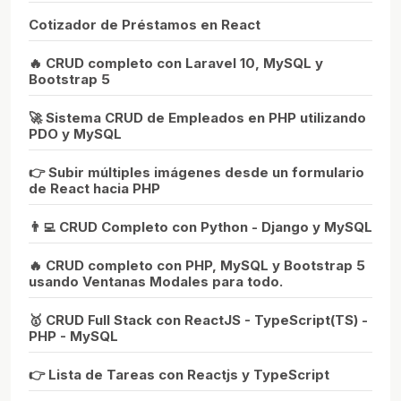
Cotizador de Préstamos en React
🔥 CRUD completo con Laravel 10, MySQL y
Bootstrap 5
🚀 Sistema CRUD de Empleados en PHP utilizando
PDO y MySQL
👉 Subir múltiples imágenes desde un formulario
de React hacia PHP
👨‍💻 CRUD Completo con Python - Django y MySQL
🔥 CRUD completo con PHP, MySQL y Bootstrap 5
usando Ventanas Modales para todo.
🥇 CRUD Full Stack con ReactJS - TypeScript(TS) -
PHP - MySQL
👉 Lista de Tareas con Reactjs y TypeScript