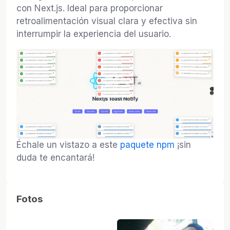
con Next.js. Ideal para proporcionar
retroalimentación visual clara y efectiva sin
interrumpir la experiencia del usuario.
Échale un vistazo a este
paquete npm
¡sin
duda te encantará!
Fotos