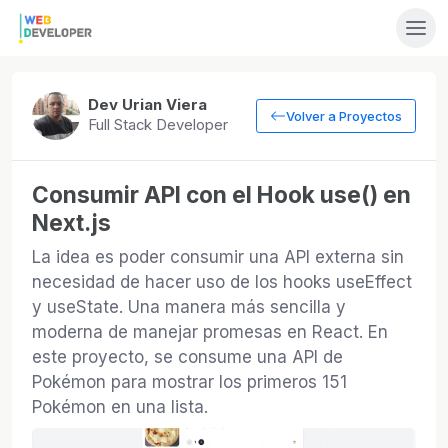
Dev Urian Viera
Volver a Proyectos
Full Stack Developer
Consumir API con el Hook use() en
Next.js
La idea es poder consumir una API externa sin
necesidad de hacer uso de los hooks useEffect
y useState. Una manera más sencilla y
moderna de manejar promesas en React. En
este proyecto, se consume una API de
Pokémon para mostrar los primeros 151
Pokémon en una lista.