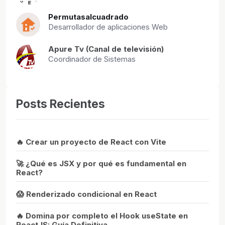
Permutasalcuadrado
Desarrollador de aplicaciones Web
Apure Tv (Canal de televisión)
Coordinador de Sistemas
Posts Recientes
🔥 Crear un proyecto de React con Vite
🚀 ¿Qué es JSX y por qué es fundamental en
React?
😱 Renderizado condicional en React
🔥 Domina por completo el Hook useState en
ReactJS: Guía Definitiva