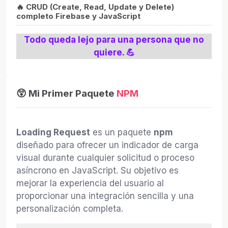
🔥 CRUD (Create, Read, Update y Delete)
completo Firebase y JavaScript
Todo queda lejo para una persona que no
quiere. 💪
😲 Mi Primer Paquete
NPM
Loading Request
es un paquete
npm
diseñado para ofrecer un indicador de carga
visual durante cualquier solicitud o proceso
asíncrono en JavaScript. Su objetivo es
mejorar la experiencia del usuario al
proporcionar una integración sencilla y una
personalización completa.