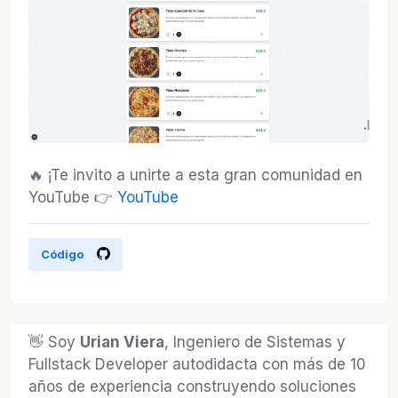
🔥 ¡Te invito a unirte a esta gran comunidad en
YouTube 👉
YouTube
Código
👋 Soy
Urian Viera
, Ingeniero de Sistemas y
Fullstack Developer autodidacta con más de 10
años de experiencia construyendo soluciones