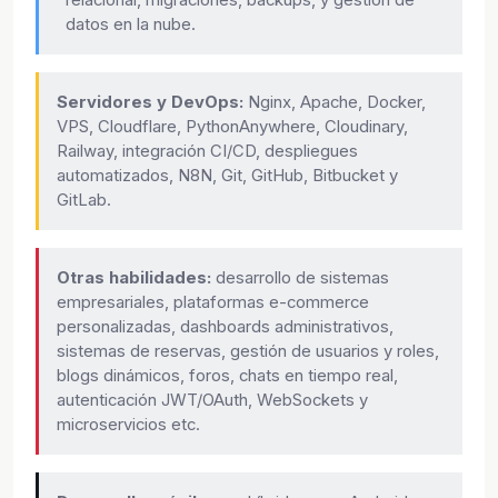
datos en la nube.
Servidores y DevOps:
Nginx, Apache, Docker,
VPS, Cloudflare, PythonAnywhere, Cloudinary,
Railway, integración CI/CD, despliegues
automatizados, N8N, Git, GitHub, Bitbucket y
GitLab.
Otras habilidades:
desarrollo de sistemas
empresariales, plataformas e-commerce
personalizadas, dashboards administrativos,
sistemas de reservas, gestión de usuarios y roles,
blogs dinámicos, foros, chats en tiempo real,
autenticación JWT/OAuth, WebSockets y
microservicios etc.