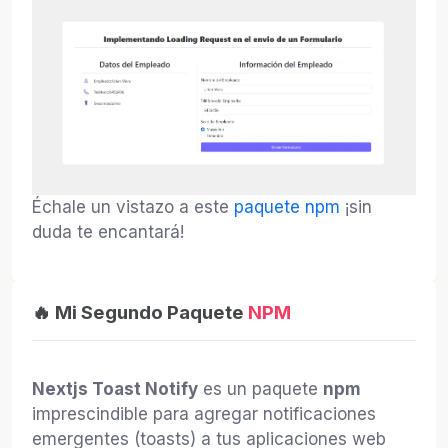
Échale un vistazo a este
paquete npm
¡sin
duda te encantará!
🔥 Mi Segundo Paquete
NPM
Nextjs Toast Notify
es un paquete
npm
imprescindible para agregar notificaciones
emergentes (toasts) a tus aplicaciones web