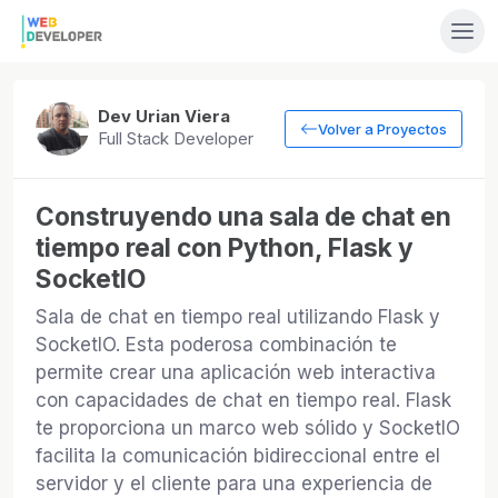
Dev Urian Viera
Volver a Proyectos
Full Stack Developer
Construyendo una sala de chat en
tiempo real con Python, Flask y
SocketIO
Sala de chat en tiempo real utilizando Flask y
SocketIO. Esta poderosa combinación te
permite crear una aplicación web interactiva
con capacidades de chat en tiempo real. Flask
te proporciona un marco web sólido y SocketIO
facilita la comunicación bidireccional entre el
servidor y el cliente para una experiencia de