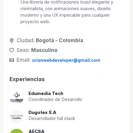
Una librería de notificaciones toast elegante y
minimalista, con animaciones suaves, diseño
moderno y una UX impecable para cualquier
proyecto web.
Ciudad:
Bogotá - Colombia
Sexo:
Masculino
Email:
urianwebdeveloper@gmail.com
Experiencias
Edumedia Tech
Coordinador de Desarrollo
Dugotex S.A
Desarrollador full stack
AECSA