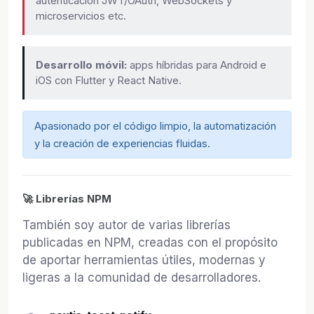
autenticación JWT/OAuth, WebSockets y
microservicios etc.
Desarrollo móvil:
apps híbridas para Android e
iOS con Flutter y React Native.
Apasionado por el código limpio, la automatización
y la creación de experiencias fluidas.
🚀 Librerías NPM
También soy autor de varias librerías
publicadas en NPM, creadas con el propósito
de aportar herramientas útiles, modernas y
ligeras a la comunidad de desarrolladores.