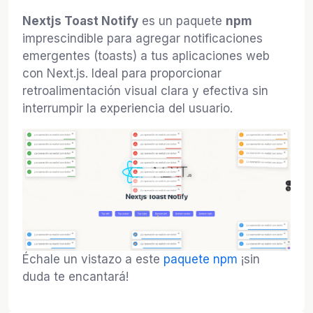
Nextjs Toast Notify
es un paquete
npm
imprescindible para agregar notificaciones
emergentes (toasts) a tus aplicaciones web
con Next.js. Ideal para proporcionar
retroalimentación visual clara y efectiva sin
interrumpir la experiencia del usuario.
Échale un vistazo a este
paquete npm
¡sin
duda te encantará!