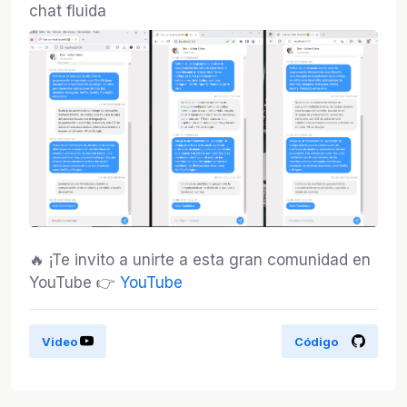
chat fluida
🔥 ¡Te invito a unirte a esta gran comunidad en
YouTube 👉
YouTube
Video
Código