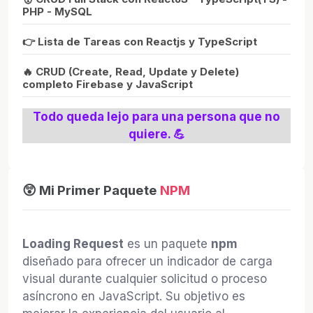
PHP - MySQL
👉 Lista de Tareas con Reactjs y TypeScript
🔥 CRUD (Create, Read, Update y Delete)
completo Firebase y JavaScript
Todo queda lejo para una persona que no
quiere. 💪
😲 Mi Primer Paquete
NPM
Loading Request
es un paquete
npm
diseñado para ofrecer un indicador de carga
visual durante cualquier solicitud o proceso
asíncrono en JavaScript. Su objetivo es