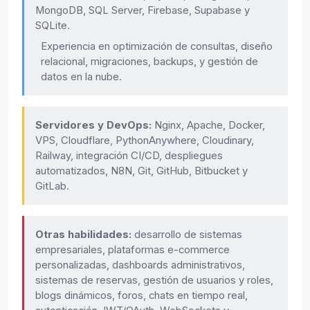
MongoDB, SQL Server, Firebase, Supabase y
SQLite.
Experiencia en optimización de consultas, diseño
relacional, migraciones, backups, y gestión de
datos en la nube.
Servidores y DevOps:
Nginx, Apache, Docker,
VPS, Cloudflare, PythonAnywhere, Cloudinary,
Railway, integración CI/CD, despliegues
automatizados, N8N, Git, GitHub, Bitbucket y
GitLab.
Otras habilidades:
desarrollo de sistemas
empresariales, plataformas e-commerce
personalizadas, dashboards administrativos,
sistemas de reservas, gestión de usuarios y roles,
blogs dinámicos, foros, chats en tiempo real,