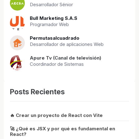
Desarrollador Sénior
Bull Marketing S.A.S
Programador Web
Permutasalcuadrado
Desarrollador de aplicaciones Web
Apure Tv (Canal de televisión)
Coordinador de Sistemas
Posts Recientes
🔥 Crear un proyecto de React con Vite
🚀 ¿Qué es JSX y por qué es fundamental en
React?