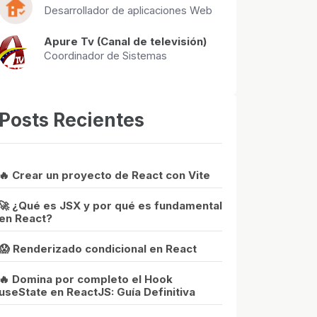
Desarrollador de aplicaciones Web
Apure Tv (Canal de televisión)
Coordinador de Sistemas
Posts Recientes
🔥 Crear un proyecto de React con Vite
🚀 ¿Qué es JSX y por qué es fundamental
en React?
😱 Renderizado condicional en React
🔥 Domina por completo el Hook
useState en ReactJS: Guía Definitiva