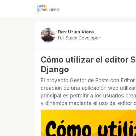
Dev Urian Viera
Full Stack Developer
Cómo utilizar el editor
Django
El proyecto Gestor de Posts con Edito
creación de una aplicación web utiliza
principal es permitir a los usuarios cr
y dinámica mediante el uso del editor