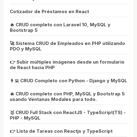
Cotizador de Préstamos en React
🔥 CRUD completo con Laravel 10, MySQL y
Bootstrap 5
🚀 Sistema CRUD de Empleados en PHP utilizando
PDO y MySQL
👉 Subir múltiples imágenes desde un formulario
de React hacia PHP
👨‍💻 CRUD Completo con Python - Django y MySQL
🔥 CRUD completo con PHP, MySQL y Bootstrap 5
usando Ventanas Modales para todo.
🥇 CRUD Full Stack con ReactJS - TypeScript(TS) -
PHP - MySQL
👉 Lista de Tareas con Reactjs y TypeScript