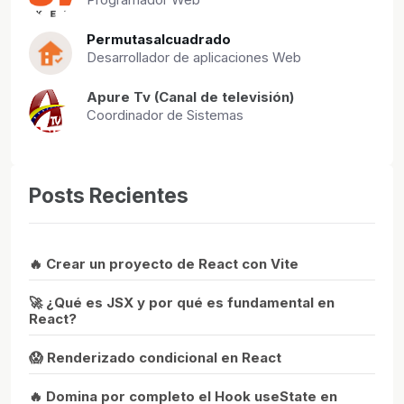
Permutasalcuadrado
Desarrollador de aplicaciones Web
Apure Tv (Canal de televisión)
Coordinador de Sistemas
Posts Recientes
🔥 Crear un proyecto de React con Vite
🚀 ¿Qué es JSX y por qué es fundamental en
React?
😱 Renderizado condicional en React
🔥 Domina por completo el Hook useState en