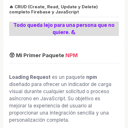
🔥 CRUD (Create, Read, Update y Delete)
completo Firebase y JavaScript
Todo queda lejo para una persona que no
quiere. 💪
😲 Mi Primer Paquete
NPM
Loading Request
es un paquete
npm
diseñado para ofrecer un indicador de carga
visual durante cualquier solicitud o proceso
asíncrono en JavaScript. Su objetivo es
mejorar la experiencia del usuario al
proporcionar una integración sencilla y una
personalización completa.