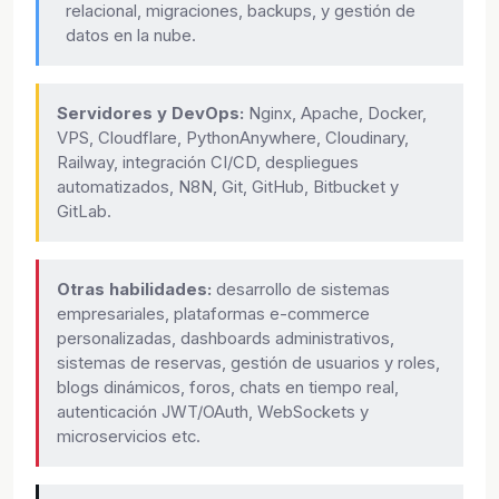
relacional, migraciones, backups, y gestión de
datos en la nube.
Servidores y DevOps:
Nginx, Apache, Docker,
VPS, Cloudflare, PythonAnywhere, Cloudinary,
Railway, integración CI/CD, despliegues
automatizados, N8N, Git, GitHub, Bitbucket y
GitLab.
Otras habilidades:
desarrollo de sistemas
empresariales, plataformas e-commerce
personalizadas, dashboards administrativos,
sistemas de reservas, gestión de usuarios y roles,
blogs dinámicos, foros, chats en tiempo real,
autenticación JWT/OAuth, WebSockets y
microservicios etc.