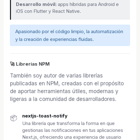
Desarrollo móvil:
apps híbridas para Android e
iOS con Flutter y React Native.
Apasionado por el código limpio, la automatización
y la creación de experiencias fluidas.
🚀 Librerías NPM
También soy autor de varias librerías
publicadas en NPM, creadas con el propósito
de aportar herramientas útiles, modernas y
ligeras a la comunidad de desarrolladores.
nextjs-toast-notify
📦
Una librería que transforma la forma en que
gestionas las notificaciones en tus aplicaciones
Next.js, ofreciendo una experiencia de usuario