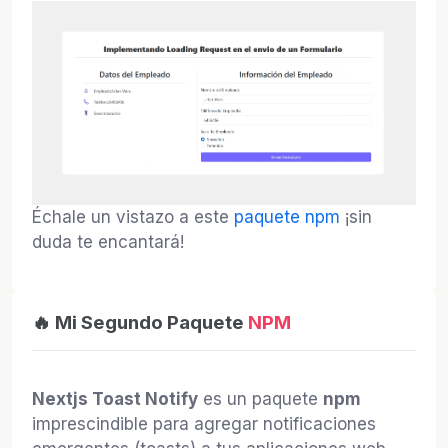
Échale un vistazo a este
paquete npm
¡sin
duda te encantará!
🔥 Mi Segundo Paquete
NPM
Nextjs Toast Notify
es un paquete
npm
imprescindible para agregar notificaciones