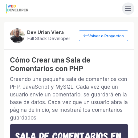
Dev Urian Viera
Volver a Proyectos
Full Stack Developer
Cómo Crear una Sala de
Comentarios con PHP
Creando una pequeña sala de comentarios con
PHP, JavaScript y MySQL. Cada vez que un
usuario envie un comentario, se guardará en la
base de datos. Cada vez que un usuario abra la
página de inicio, se mostrará los comentarios
guardados.