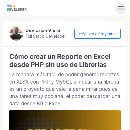
Dev Urian Viera
Volver a Proyectos
Full Stack Developer
Cómo crear un Reporte en Excel
desde PHP sin uso de Librerías
La manera más fácil de poder generar reportes
en XLSX con PHP y MySQL sin usar una librería,
es un proyecto que vale la pena mirar pues es
una tarea muy codiana, el poder descargar una
data desde BD a Excel.