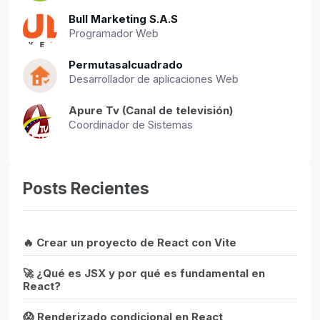
Bull Marketing S.A.S
Programador Web
Permutasalcuadrado
Desarrollador de aplicaciones Web
Apure Tv (Canal de televisión)
Coordinador de Sistemas
Posts Recientes
🔥 Crear un proyecto de React con Vite
🚀 ¿Qué es JSX y por qué es fundamental en
React?
😱 Renderizado condicional en React