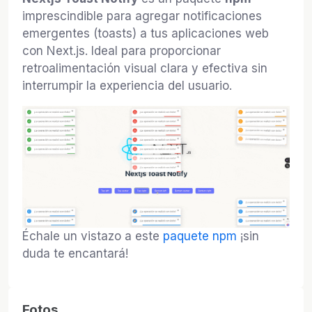
imprescindible para agregar notificaciones
emergentes (toasts) a tus aplicaciones web
con Next.js. Ideal para proporcionar
retroalimentación visual clara y efectiva sin
interrumpir la experiencia del usuario.
Échale un vistazo a este
paquete npm
¡sin
duda te encantará!
Fotos