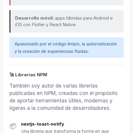
Desarrollo móvil:
apps híbridas para Android e
iOS con Flutter y React Native.
Apasionado por el código limpio, la automatización
y la creación de experiencias fluidas.
🚀 Librerías NPM
También soy autor de varias librerías
publicadas en NPM, creadas con el propósito
de aportar herramientas útiles, modernas y
ligeras a la comunidad de desarrolladores.
nextjs-toast-notify
📦
Una librería que transforma la forma en que