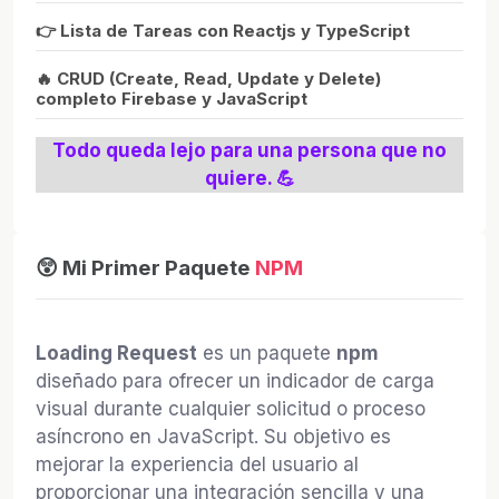
👉 Lista de Tareas con Reactjs y TypeScript
🔥 CRUD (Create, Read, Update y Delete)
completo Firebase y JavaScript
Todo queda lejo para una persona que no
quiere. 💪
😲 Mi Primer Paquete
NPM
Loading Request
es un paquete
npm
diseñado para ofrecer un indicador de carga
visual durante cualquier solicitud o proceso
asíncrono en JavaScript. Su objetivo es
mejorar la experiencia del usuario al
proporcionar una integración sencilla y una