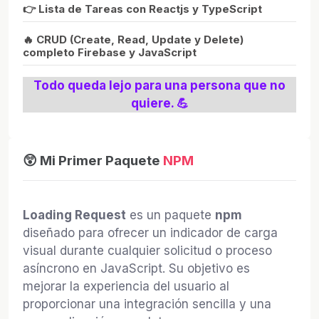
👉 Lista de Tareas con Reactjs y TypeScript
🔥 CRUD (Create, Read, Update y Delete)
completo Firebase y JavaScript
Todo queda lejo para una persona que no
quiere. 💪
😲 Mi Primer Paquete
NPM
Loading Request
es un paquete
npm
diseñado para ofrecer un indicador de carga
visual durante cualquier solicitud o proceso
asíncrono en JavaScript. Su objetivo es
mejorar la experiencia del usuario al
proporcionar una integración sencilla y una