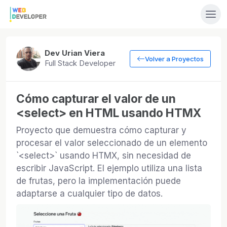
Dev Urian Viera
Volver a Proyectos
Full Stack Developer
Cómo capturar el valor de un
<select> en HTML usando HTMX
Proyecto que demuestra cómo capturar y
procesar el valor seleccionado de un elemento
`<select>` usando HTMX, sin necesidad de
escribir JavaScript. El ejemplo utiliza una lista
de frutas, pero la implementación puede
adaptarse a cualquier tipo de datos.