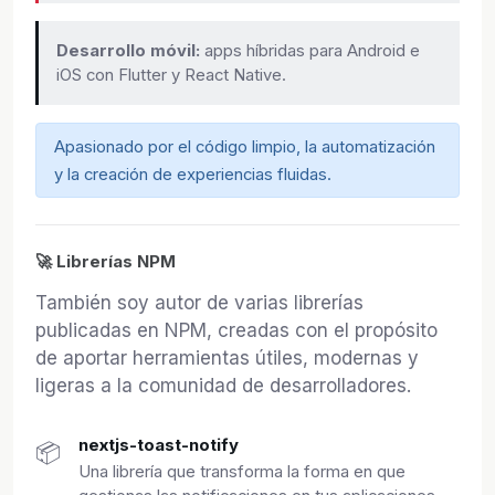
Desarrollo móvil:
apps híbridas para Android e
iOS con Flutter y React Native.
Apasionado por el código limpio, la automatización
y la creación de experiencias fluidas.
🚀 Librerías NPM
También soy autor de varias librerías
publicadas en NPM, creadas con el propósito
de aportar herramientas útiles, modernas y
ligeras a la comunidad de desarrolladores.
nextjs-toast-notify
📦
Una librería que transforma la forma en que