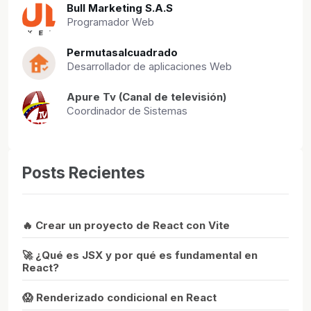
Bull Marketing S.A.S
Programador Web
Permutasalcuadrado
Desarrollador de aplicaciones Web
Apure Tv (Canal de televisión)
Coordinador de Sistemas
Posts Recientes
🔥 Crear un proyecto de React con Vite
🚀 ¿Qué es JSX y por qué es fundamental en
React?
😱 Renderizado condicional en React