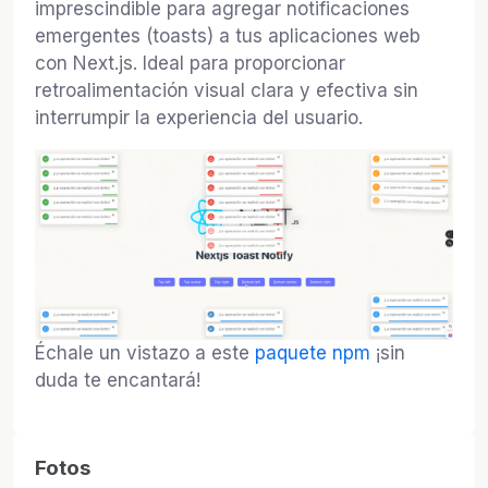
imprescindible para agregar notificaciones
emergentes (toasts) a tus aplicaciones web
con Next.js. Ideal para proporcionar
retroalimentación visual clara y efectiva sin
interrumpir la experiencia del usuario.
Échale un vistazo a este
paquete npm
¡sin
duda te encantará!
Fotos