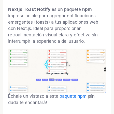
Nextjs Toast Notify
es un paquete
npm
imprescindible para agregar notificaciones
emergentes (toasts) a tus aplicaciones web
con Next.js. Ideal para proporcionar
retroalimentación visual clara y efectiva sin
interrumpir la experiencia del usuario.
Échale un vistazo a este
paquete npm
¡sin
duda te encantará!