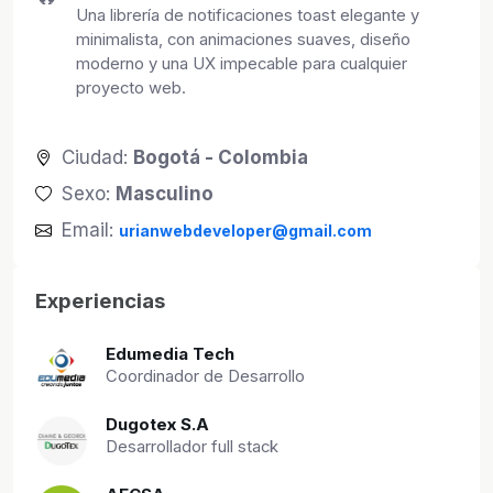
Una librería de notificaciones toast elegante y
minimalista, con animaciones suaves, diseño
moderno y una UX impecable para cualquier
proyecto web.
Ciudad:
Bogotá - Colombia
Sexo:
Masculino
Email:
urianwebdeveloper@gmail.com
Experiencias
Edumedia Tech
Coordinador de Desarrollo
Dugotex S.A
Desarrollador full stack