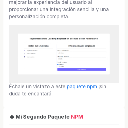
mejorar la experiencia del usuario al
proporcionar una integración sencilla y una
personalización completa.
Échale un vistazo a este
paquete npm
¡sin
duda te encantará!
🔥 Mi Segundo Paquete
NPM