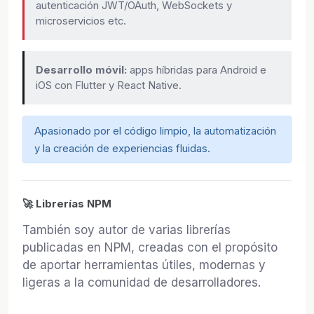
autenticación JWT/OAuth, WebSockets y
microservicios etc.
Desarrollo móvil:
apps híbridas para Android e
iOS con Flutter y React Native.
Apasionado por el código limpio, la automatización
y la creación de experiencias fluidas.
🚀 Librerías NPM
También soy autor de varias librerías
publicadas en NPM, creadas con el propósito
de aportar herramientas útiles, modernas y
ligeras a la comunidad de desarrolladores.