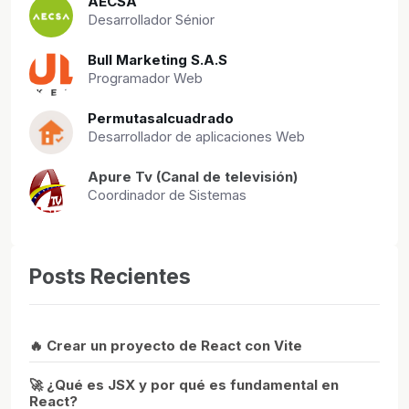
AECSA
Desarrollador Sénior
Bull Marketing S.A.S
Programador Web
Permutasalcuadrado
Desarrollador de aplicaciones Web
Apure Tv (Canal de televisión)
Coordinador de Sistemas
Posts Recientes
🔥 Crear un proyecto de React con Vite
🚀 ¿Qué es JSX y por qué es fundamental en
React?