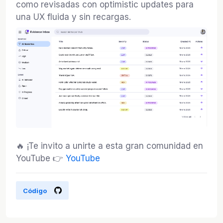
como revisadas con optimistic updates para
una UX fluida y sin recargas.
🔥 ¡Te invito a unirte a esta gran comunidad en
YouTube 👉
YouTube
Código